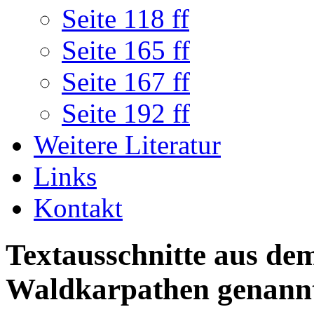
Seite 118 ff
Seite 165 ff
Seite 167 ff
Seite 192 ff
Weitere Literatur
Links
Kontakt
Textausschnitte aus de
Waldkarpathen genann