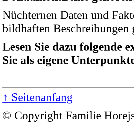
Nüchternen Daten und Fakte
bildhaften Beschreibungen 
Lesen Sie dazu folgende e
Sie als eigene Unterpunkt
↑ Seitenanfang
© Copyright Familie Horej