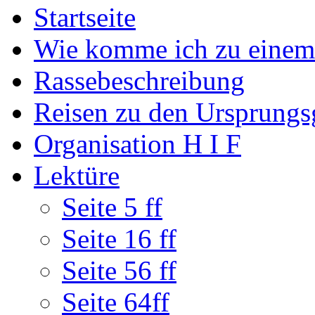
Startseite
Wie komme ich zu einem
Rassebeschreibung
Reisen zu den Ursprungs
Organisation H I F
Lektüre
Seite 5 ff
Seite 16 ff
Seite 56 ff
Seite 64ff