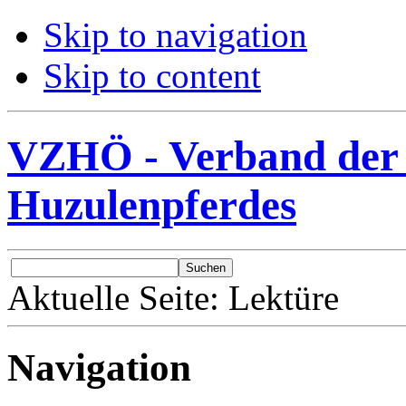
Skip to navigation
Skip to content
VZHÖ - Verband der 
Huzulenpferdes
Aktuelle Seite:
Lektüre
Navigation